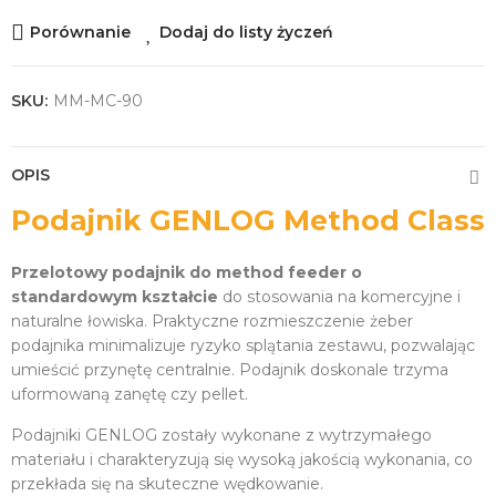
Porównanie
Dodaj do listy życzeń
SKU:
MM-MC-90
OPIS
Podajnik GENLOG Method Class
Przelotowy podajnik do method feeder o
standardowym kształcie
do stosowania na komercyjne i
naturalne łowiska. Praktyczne rozmieszczenie żeber
podajnika minimalizuje ryzyko splątania zestawu, pozwalając
umieścić przynętę centralnie. Podajnik doskonale trzyma
uformowaną zanętę czy pellet.
Podajniki GENLOG zostały wykonane z wytrzymałego
materiału i charakteryzują się wysoką jakością wykonania, co
przekłada się na skuteczne wędkowanie.