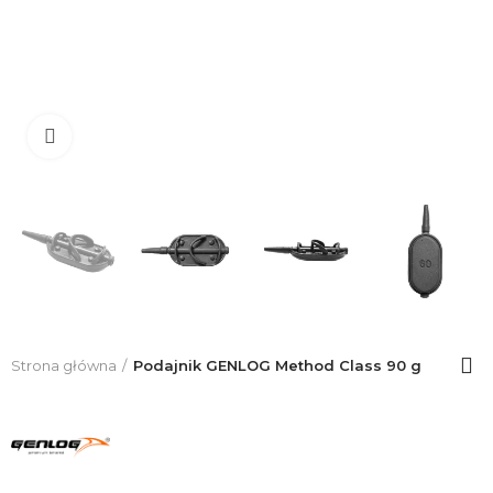
Click to enlarge
Strona główna
Podajnik GENLOG Method Class 90 g