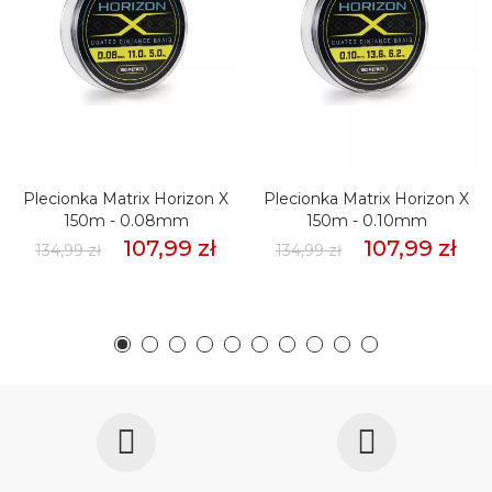
Plecionka Matrix Horizon X
Plecionka Matrix Horizon X
150m - 0.08mm
150m - 0.10mm
107,99 zł
107,99 zł
134,99 zł
134,99 zł