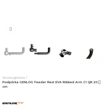
Click to enlarge
Strona główna
Podpórka GENLOG Feeder Rest EVA Ribbed Arm C1 QR 20
cm