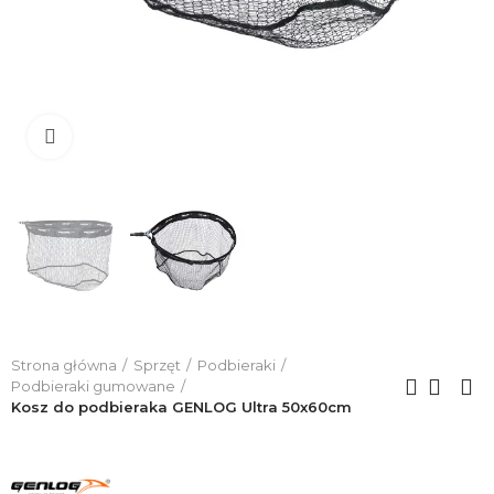
Click to enlarge
Strona główna
Sprzęt
Podbieraki
Podbieraki gumowane
Kosz do podbieraka GENLOG Ultra 50x60cm