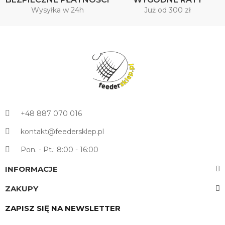
Wysyłka w 24h
Już od 300 zł
+48 887 070 016
kontakt@feedersklep.pl
Pon. - Pt.: 8:00 - 16:00
INFORMACJE
ZAKUPY
ZAPISZ SIĘ NA NEWSLETTER