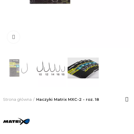
Click to enlarge
Strona główna
Haczyki Matrix MXC-2 - roz. 18