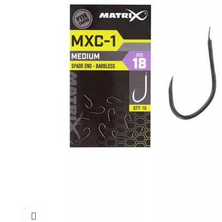
Click to enlarge