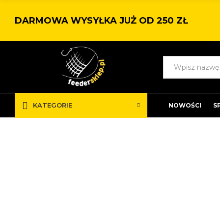
DARMOWA WYSYŁKA JUŻ OD 250 ZŁ
KATEGORIE
NOWOŚCI
S