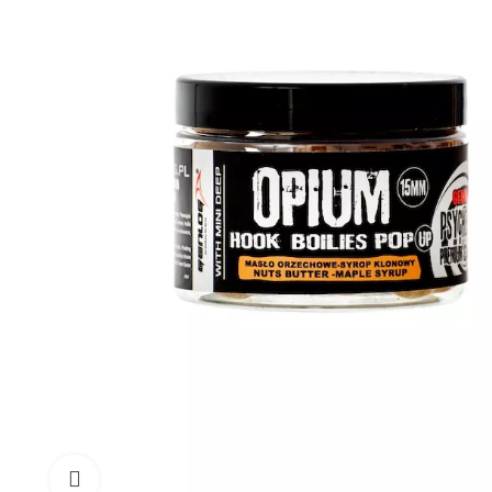
Click to enlarge