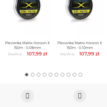
Plecionka Matrix Horizon X
Plecionka Matrix Horizon X
150m - 0.08mm
150m - 0.10mm
107,99 zł
107,99 zł
134,99 zł
134,99 zł