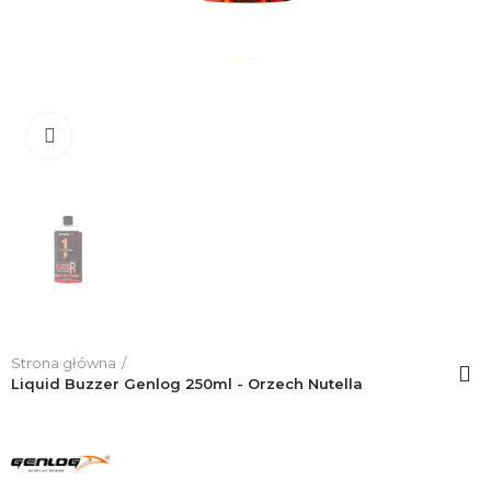
Click to enlarge
Strona główna
Liquid Buzzer Genlog 250ml - Orzech Nutella