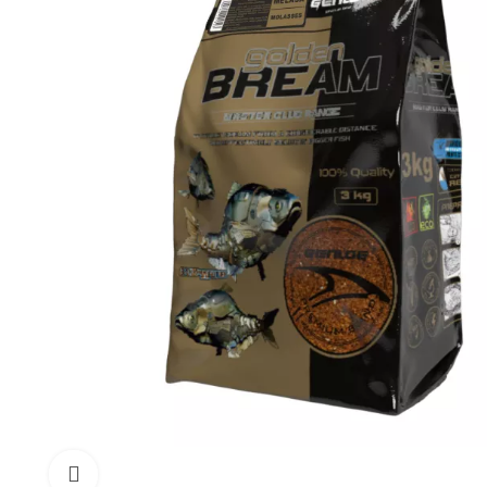
Click to enlarge