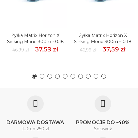
Żyłka Matrix Horizon X
Żyłka Matrix Horizon X
Sinking Mono 300m - 0.16
Sinking Mono 300m – 0.18
37,59 zł
37,59 zł
46,99 zł
46,99 zł
DARMOWA DOSTAWA
PROMOCJE DO -40%
Już od 250 zł
Sprawdź