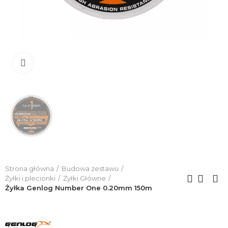
Click to enlarge
Strona główna
Budowa zestawu
Żyłki i plecionki
Żyłki Główne
Żyłka Genlog Number One 0.20mm 150m