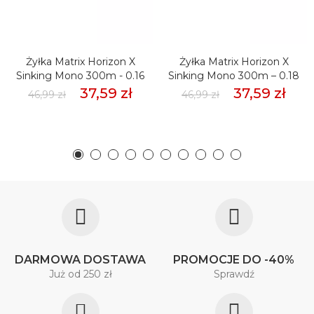
Żyłka Matrix Horizon X
Żyłka Matrix Horizon X
Sinking Mono 300m - 0.16
Sinking Mono 300m – 0.18
37,59 zł
37,59 zł
46,99 zł
46,99 zł
DARMOWA DOSTAWA
PROMOCJE DO -40%
Już od 250 zł
Sprawdź