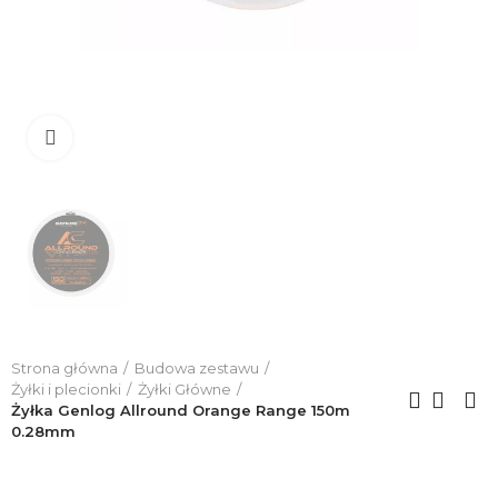
Click to enlarge
Strona główna
Budowa zestawu
Żyłki i plecionki
Żyłki Główne
Żyłka Genlog Allround Orange Range 150m
0.28mm