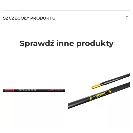
SZCZEGÓŁY PRODUKTU
Sprawdź inne produkty