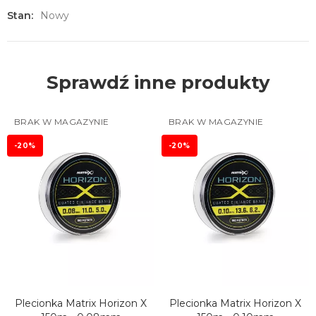
Stan:
Nowy
Sprawdź inne produkty
BRAK W MAGAZYNIE
BRAK W MAGAZYNIE
-20%
-20%
Plecionka Matrix Horizon X
Plecionka Matrix Horizon X