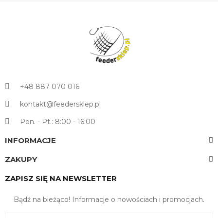
+48 887 070 016
kontakt@feedersklep.pl
Pon. - Pt.: 8:00 - 16:00
INFORMACJE
ZAKUPY
ZAPISZ SIĘ NA NEWSLETTER
Bądź na bieżąco! Informacje o nowościach i promocjach.