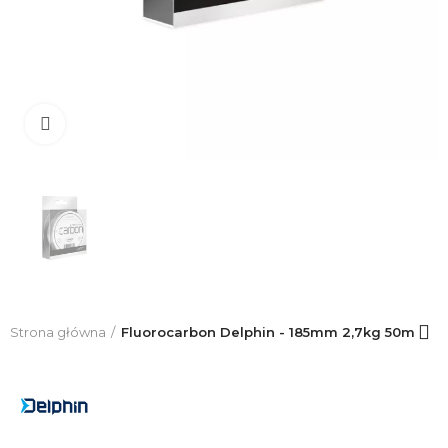
Click to enlarge
Strona główna
Fluorocarbon Delphin - 185mm 2,7kg 50m