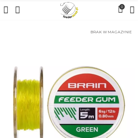
0
BRAK W MAGAZYNIE