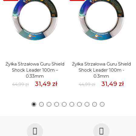
Żyłka Strzałowa Guru Shield
Żyłka Strzałowa Guru Shield
Shock Leader 100m –
Shock Leader 100m -
0.33mm
0.3mm
31,49 zł
31,49 zł
44,99 zł
44,99 zł