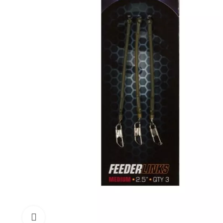
Click to enlarge