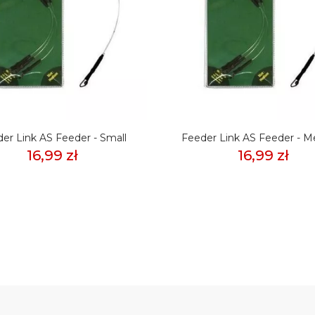
er Link AS Feeder - Small
Feeder Link AS Feeder - 
16,99 zł
16,99 zł