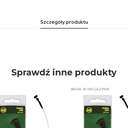
Szczegóły produktu
Sprawdź inne produkty
BRAK W MAGAZYNIE