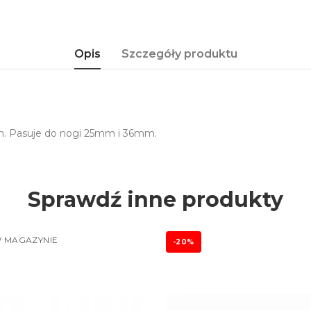
Opis
Szczegóły produktu
m. Pasuje do nogi 25mm i 36mm.
Sprawdź inne produkty
 MAGAZYNIE
-20%