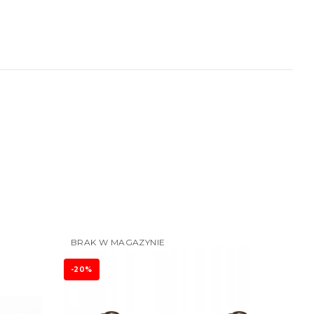
BRAK W MAGAZYNIE
-20%
-20%