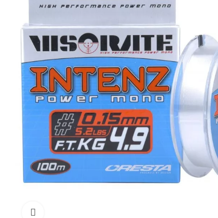
Click to enlarge