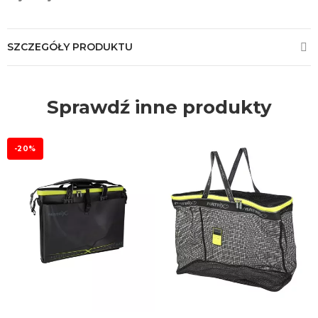
SZCZEGÓŁY PRODUKTU
Sprawdź inne produkty
-20%