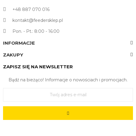
+48 887 070 016
kontakt@feedersklep.pl
Pon. - Pt.: 8:00 - 16:00
INFORMACJE
ZAKUPY
ZAPISZ SIĘ NA NEWSLETTER
Bądź na bieżąco! Informacje o nowościach i promocjach.