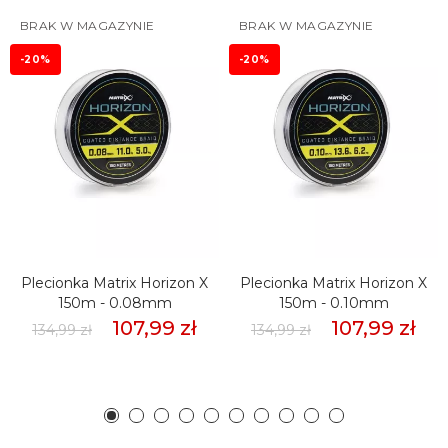
BRAK W MAGAZYNIE
BRAK W MAGAZYNIE
-20%
-20%
Plecionka Matrix Horizon X
Plecionka Matrix Horizon X
150m - 0.08mm
150m - 0.10mm
107,99 zł
107,99 zł
134,99 zł
134,99 zł