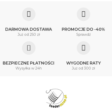
DARMOWA DOSTAWA
PROMOCJE DO -40%
Już od 250 zł
Sprawdź
BEZPIECZNE PŁATNOŚCI
WYGODNE RATY
Wysyłka w 24h
Już od 300 zł