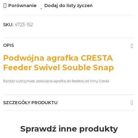
Porównanie
Dodaj do listy życzeń
SKU:
4723-152
OPIS
Podwójna agrafka CRESTA
Feeder Swivel Souble Snap
Bardzo wytrzymała, podwójna agrafka do feedera od firmy Cresta.
SZCZEGÓŁY PRODUKTU
Sprawdź inne produkty