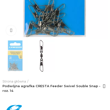
Click to enlarge
Strona główna
Podwójna agrafka CRESTA Feeder Swivel Souble Snap -
roz. 14