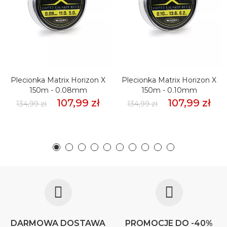
Plecionka Matrix Horizon X
Plecionka Matrix Horizon X
150m - 0.08mm
150m - 0.10mm
107,99 zł
107,99 zł
134,99 zł
134,99 zł
DARMOWA DOSTAWA
PROMOCJE DO -40%