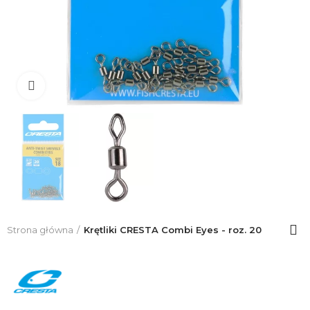
Click to enlarge
Strona główna
Krętliki CRESTA Combi Eyes - roz. 20