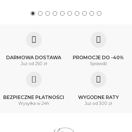
DARMOWA DOSTAWA
PROMOCJE DO -40%
Już od 250 zł
Sprawdź
BEZPIECZNE PŁATNOŚCI
WYGODNE RATY
Wysyłka w 24h
Już od 300 zł