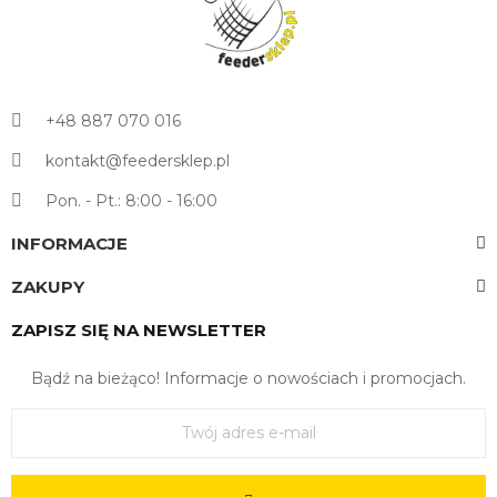
+48 887 070 016
kontakt@feedersklep.pl
Pon. - Pt.: 8:00 - 16:00
INFORMACJE
ZAKUPY
ZAPISZ SIĘ NA NEWSLETTER
Bądź na bieżąco! Informacje o nowościach i promocjach.