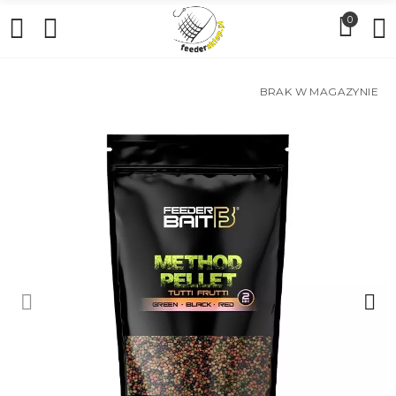
0
BRAK W MAGAZYNIE