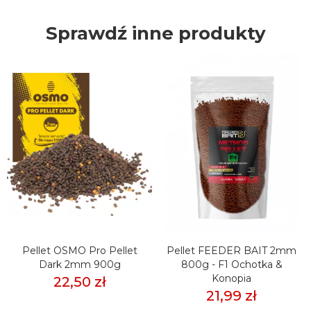
Sprawdź inne produkty
Pellet OSMO Pro Pellet
Pellet FEEDER BAIT 2mm
Dark 2mm 900g
800g - F1 Ochotka &
Konopia
22,50 zł
21,99 zł