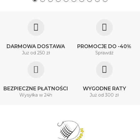
DARMOWA DOSTAWA
PROMOCJE DO -40%
Już od 250 zł
Sprawdź
BEZPIECZNE PŁATNOŚCI
WYGODNE RATY
Wysyłka w 24h
Już od 300 zł