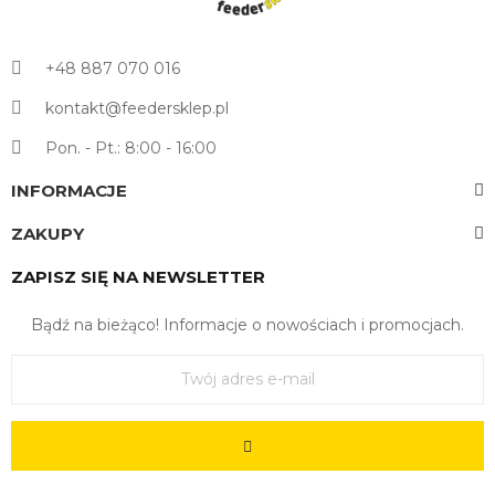
+48 887 070 016
kontakt@feedersklep.pl
Pon. - Pt.: 8:00 - 16:00
INFORMACJE
ZAKUPY
ZAPISZ SIĘ NA NEWSLETTER
Bądź na bieżąco! Informacje o nowościach i promocjach.