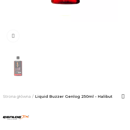
Click to enlarge
Strona główna
Liquid Buzzer Genlog 250ml - Halibut